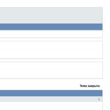
Тема закрыта
1