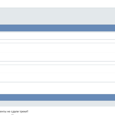
ненты не сдали треки!!